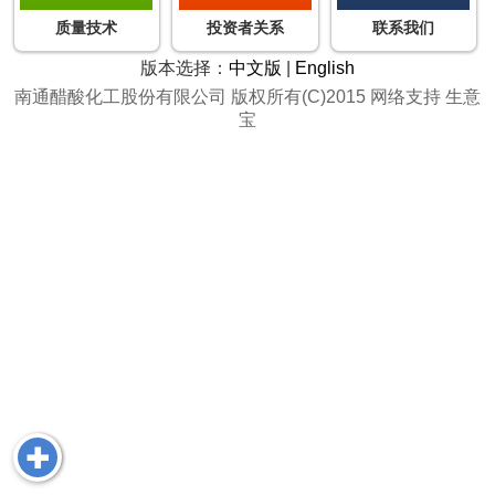
质量技术
投资者关系
联系我们
版本选择：
中文版
|
English
南通醋酸化工股份有限公司
版权所有(C)2015
网络支持
生意
宝