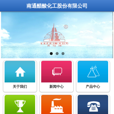
南通醋酸化工股份有限公司
关于我们
新闻中心
产品中心