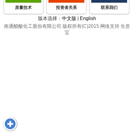
质量技术
投资者关系
联系我们
版本选择：
中文版
|
English
南通醋酸化工股份有限公司
版权所有(C)2015
网络支持
生意
宝