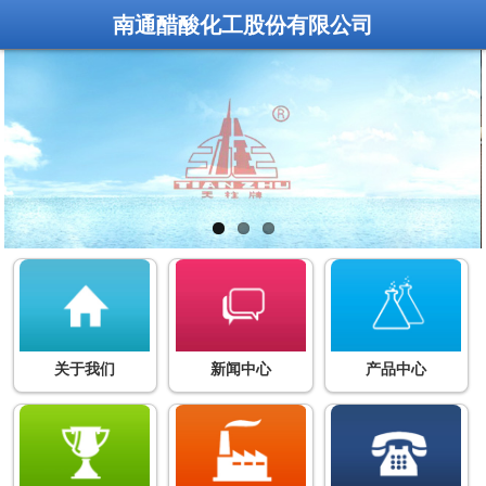
南通醋酸化工股份有限公司
关于我们
新闻中心
产品中心