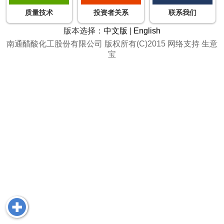
质量技术
投资者关系
联系我们
版本选择：
中文版
|
English
南通醋酸化工股份有限公司
版权所有(C)2015
网络支持
生意
宝