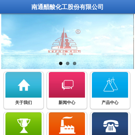
南通醋酸化工股份有限公司
关于我们
新闻中心
产品中心