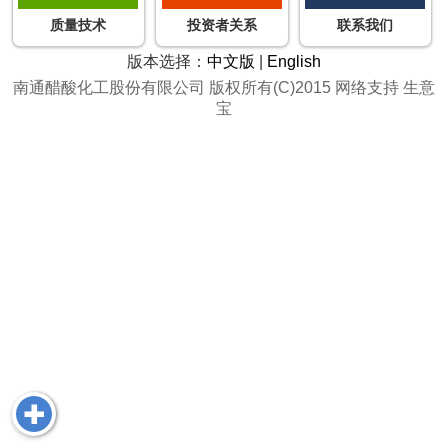
质量技术
投资者关系
联系我们
版本选择：
中文版
|
English
南通醋酸化工股份有限公司
版权所有(C)2015
网络支持
生意
宝