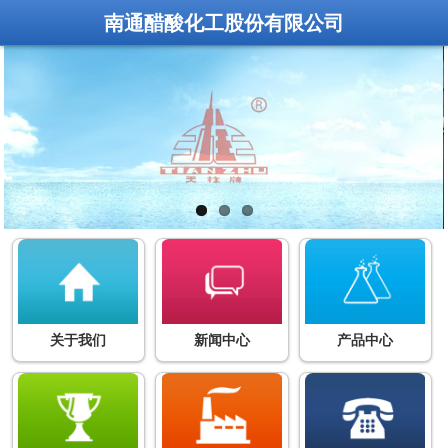
南通醋酸化工股份有限公司
关于我们
新闻中心
产品中心