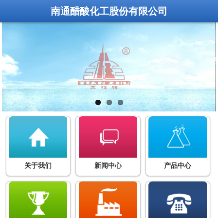
南通醋酸化工股份有限公司
关于我们
新闻中心
产品中心