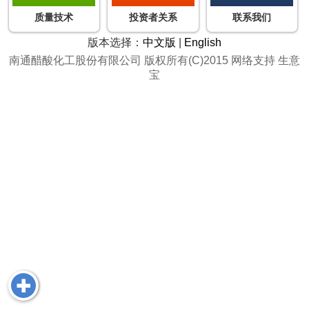
质量技术
投资者关系
联系我们
版本选择：
中文版
|
English
南通醋酸化工股份有限公司
版权所有(C)2015
网络支持
生意
宝